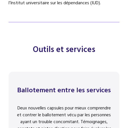
l’Institut universitaire sur les dépendances (IUD).
Outils et services
Ballotement entre les services
Deux nouvelles capsules pour mieux comprendre
et contrer le ballotement vécu par les personnes
ayant un trouble concomitant. Témoignages,