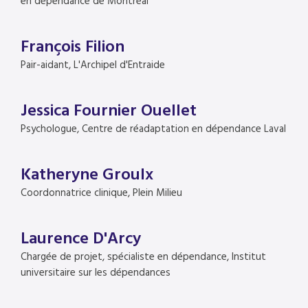
en dépendance de Montréal
François Filion
Pair-aidant, L'Archipel d'Entraide
Jessica Fournier Ouellet
Psychologue, Centre de réadaptation en dépendance Laval
Katheryne Groulx
Coordonnatrice clinique, Plein Milieu
Laurence D'Arcy
Chargée de projet, spécialiste en dépendance, Institut
universitaire sur les dépendances