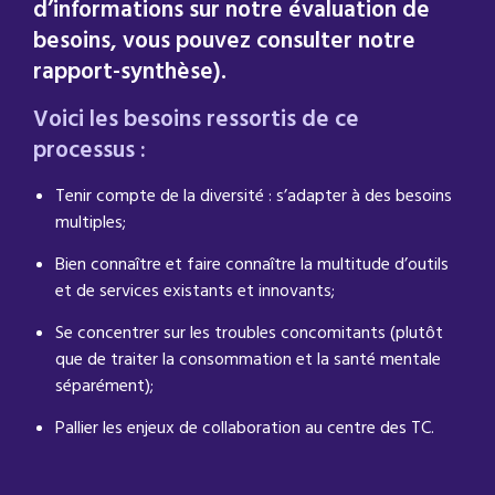
d’informations sur notre évaluation de
besoins, vous pouvez consulter notre
rapport-synthèse).
Voici les besoins ressortis de ce
processus :
Tenir compte de la diversité : s’adapter à des besoins
multiples;
Bien connaître et faire connaître la multitude d’outils
et de services existants et innovants;
Se concentrer sur les troubles concomitants (plutôt
que de traiter la consommation et la santé mentale
séparément);
Pallier les enjeux de collaboration au centre des TC.