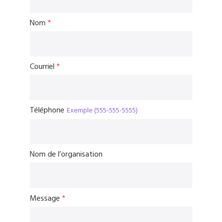
Nom
*
Courriel
*
Téléphone
Exemple (555-555-5555)
Nom de l’organisation
Message
*