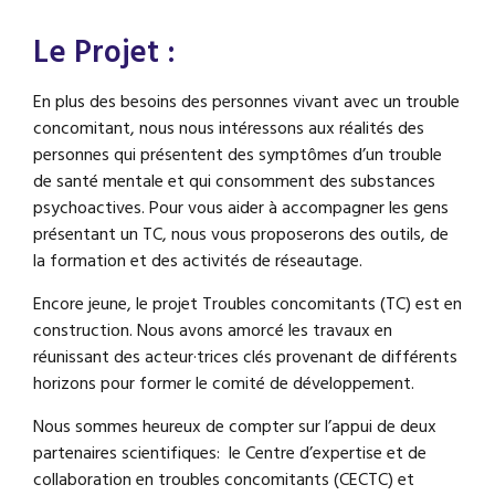
Le Projet :
En plus des besoins des personnes vivant avec un trouble
concomitant, nous nous intéressons aux réalités des
personnes qui présentent des symptômes d’un trouble
de santé mentale et qui consomment des substances
psychoactives. Pour vous aider à accompagner les gens
présentant un TC, nous vous proposerons des outils, de
la formation et des activités de réseautage.
Encore jeune, le projet Troubles concomitants (TC) est en
construction. Nous avons amorcé les travaux en
réunissant des acteur·trices clés provenant de différents
horizons pour former le comité de développement.
Nous sommes heureux de compter sur l’appui de deux
partenaires scientifiques: le Centre d’expertise et de
collaboration en troubles concomitants (CECTC) et