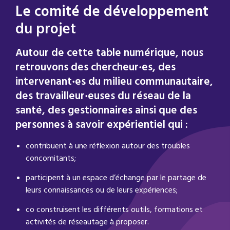
Le comité de développement
du projet
Autour de cette table numérique, nous
retrouvons des chercheur‧es, des
intervenant‧es du milieu communautaire,
des travailleur‧euses du réseau de la
santé, des gestionnaires ainsi que des
personnes à savoir expérientiel qui :
contribuent à une réflexion autour des troubles
concomitants;
participent à un espace d’échange par le partage de
leurs connaissances ou de leurs expériences;
co construisent les différents outils, formations et
activités de réseautage à proposer.