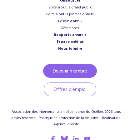
Ressources
Boîte à outils grand public
Boîte à outils professionnels
Besoin d’aide ?
Références
Rapports annuels
Espace médias
Nous joindre
Devenir membre
Offres d’emploi
Association des intervenants en dépendance du Québec
2026
tous
droits réservés -
Politique de protection de la vie privé
- Réalisation
Agence
Riposte