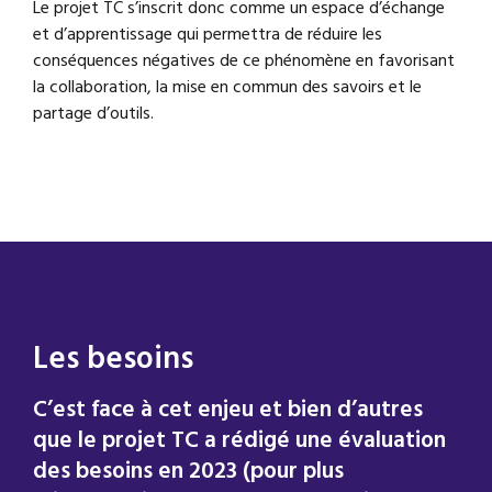
Le projet TC s’inscrit donc comme un espace d’échange
et d’apprentissage qui permettra de réduire les
conséquences négatives de ce phénomène en favorisant
la collaboration, la mise en commun des savoirs et le
partage d’outils.
Les besoins
C’est face à cet enjeu et bien d’autres
que le projet TC a rédigé une évaluation
des besoins en 2023 (pour plus