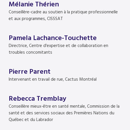
Mélanie Thérien
Conseillère-cadre au soutien à la pratique professionnelle
et aux programmes, CISSSAT
Pamela Lachance-Touchette
Directrice, Centre d'expertise et de collaboration en
troubles concomitants
Pierre Parent
Intervenant en travail de rue, Cactus Montréal
Rebecca Tremblay
Conseillère mieux-être en santé mentale, Commission de la
santé et des services sociaux des Premières Nations du
Québec et du Labrador