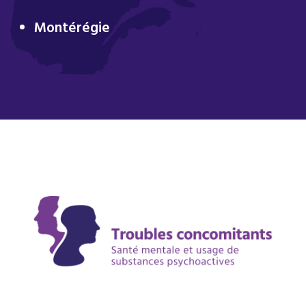
Montérégie