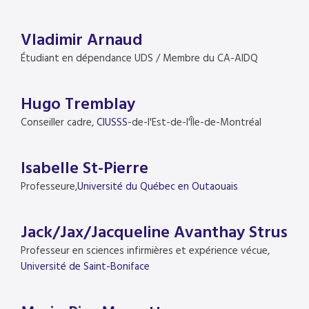
Vladimir Arnaud
Étudiant en dépendance UDS / Membre du CA-AIDQ
Hugo Tremblay
Conseiller cadre,
CIUSSS
-de-l'Est-de-l'Île-de-Montréal
Isabelle St-Pierre
Professeure,
Université du Québec en Outaouais
Jack/Jax/Jacqueline Avanthay Strus
Professeur en sciences infirmières et expérience vécue,
Université de Saint-Boniface