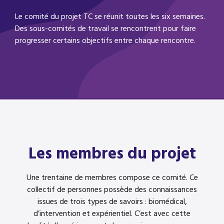
Le comité du projet TC se réunit toutes les six semaines.
Des sous-comités de travail se rencontrent pour faire
progresser certains objectifs entre chaque rencontre.
Les membres du projet
Une trentaine de membres compose ce comité. Ce
collectif de personnes possède des connaissances
issues de trois types de savoirs : biomédical,
d’intervention et expérientiel. C’est avec cette