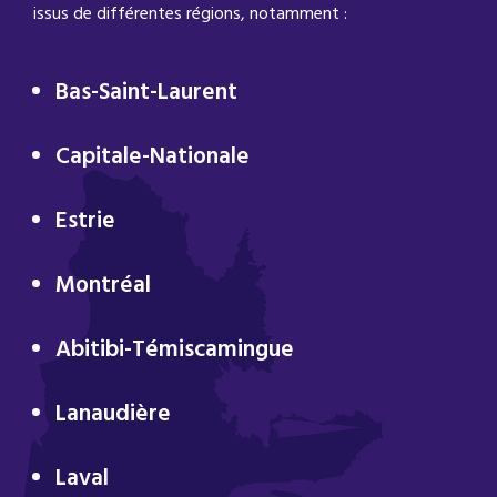
issus de différentes régions, notamment :
Bas-Saint-Laurent
Capitale-Nationale
Estrie
Montréal
Abitibi-Témiscamingue
Lanaudière
Laval