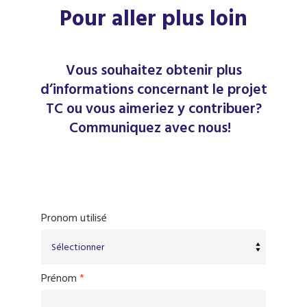
Pour aller plus loin
Vous souhaitez obtenir plus
d’informations concernant le projet
TC ou vous aimeriez y contribuer?
Communiquez avec nous!
Pronom utilisé
Prénom
*