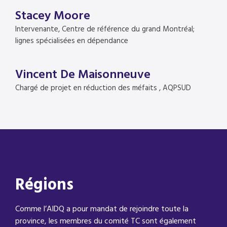
Stacey Moore
Intervenante, Centre de référence du grand Montréal;
lignes spécialisées en dépendance
Vincent De Maisonneuve
Chargé de projet en réduction des méfaits , AQPSUD
Régions
Comme l’AIDQ a pour mandat de rejoindre toute la
province, les membres du comité TC sont également