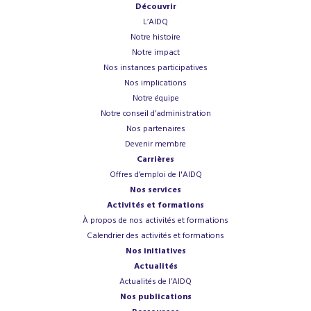
Découvrir
L’AIDQ
Notre histoire
Notre impact
Nos instances participatives
Nos implications
Notre équipe
Notre conseil d’administration
Nos partenaires
Devenir membre
Carrières
Offres d’emploi de l'AIDQ
Nos services
Activités et formations
À propos de nos activités et formations
Calendrier des activités et formations
Nos initiatives
Actualités
Actualités de l’AIDQ
Nos publications