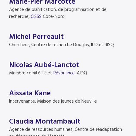
Marie-Pier Marcotte
Agente de planification, de programmation et de
recherche,
CISSS
Côte-Nord
Michel Perreault
Chercheur, Centre de recherche Douglas, IUD et RISQ
Nicolas Aubé-Lanctot
Membre comité Tc et
Résonance
, AIDQ
Aïssata Kane
Intervenante, Maison des jeunes de Neuville
Claudia Montambault
Agente de ressources humaines, Centre de réadaptation