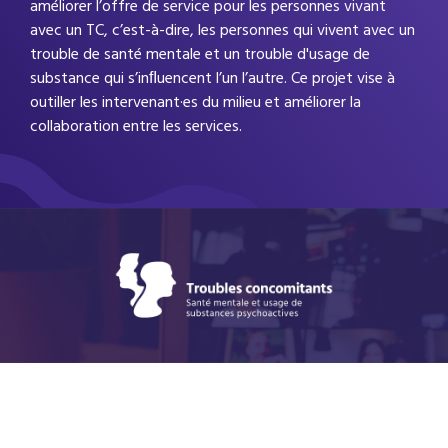
améliorer l’offre de service pour les personnes vivant
avec un TC, c’est-à-dire, les personnes qui vivent avec un
trouble de santé mentale et un trouble d'usage de
substance qui s’inﬂuencent l’un l’autre. Ce projet vise à
outiller les intervenant·es du milieu et améliorer la
collaboration entre les services.