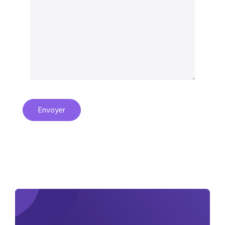
Envoyer