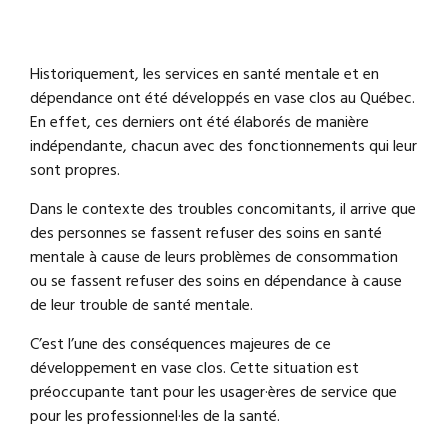
Historiquement, les services en santé mentale et en
dépendance ont été développés en vase clos au Québec.
En effet, ces derniers ont été élaborés de manière
indépendante, chacun avec des fonctionnements qui leur
sont propres.
Dans le contexte des troubles concomitants, il arrive que
des personnes se fassent refuser des soins en santé
mentale à cause de leurs problèmes de consommation
ou se fassent refuser des soins en dépendance à cause
de leur trouble de santé mentale.
C’est l’une des conséquences majeures de ce
développement en vase clos. Cette situation est
préoccupante tant pour les usager·ères de service que
pour les professionnel·les de la santé.