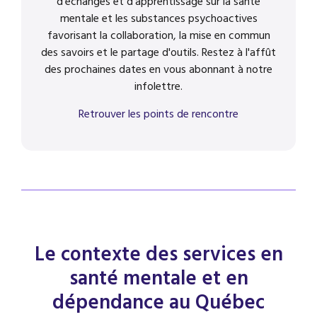
d'échanges et d'apprentissage sur la santé
mentale et les substances psychoactives
favorisant la collaboration, la mise en commun
des savoirs et le partage d'outils. Restez à l'affût
des prochaines dates en vous abonnant à notre
infolettre.
Retrouver les points de rencontre
Le contexte des services en
santé mentale
et en
dépendance au Québec