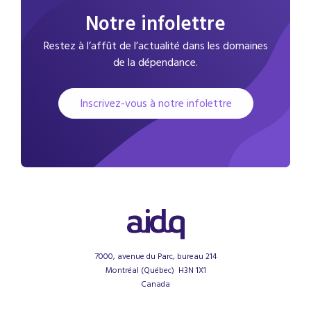
Notre infolettre
Restez à l’affût de l’actualité dans les domaines
de la dépendance.
Inscrivez-vous à notre infolettre
7000, avenue du Parc, bureau 214
Montréal (Québec) H3N 1X1
Canada