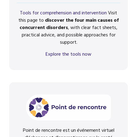
Tools for comprehension and intervention
Visit
this page to
discover the four main causes of
concurrent disorders
, with clear fact sheets,
practical advice, and possible approaches for
support.
Explore the tools now
Point de rencontre est un événement virtuel