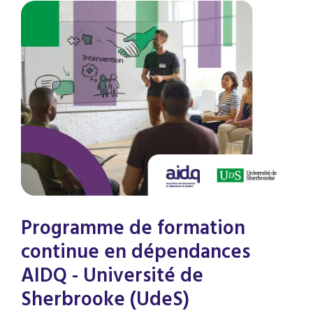
Programme de formation
continue en dépendances
AIDQ - Université de
Sherbrooke (UdeS)