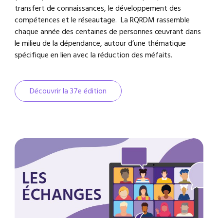
transfert de connaissances, le développement des
compétences et le réseautage. La RQRDM rassemble
chaque année des centaines de personnes œuvrant dans
le milieu de la dépendance, autour d’une thématique
spécifique en lien avec la réduction des méfaits.
Découvrir la 37e édition