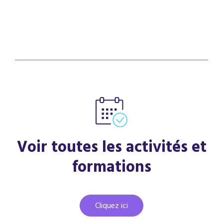
Voir toutes les activités et
formations
Cliquez ici