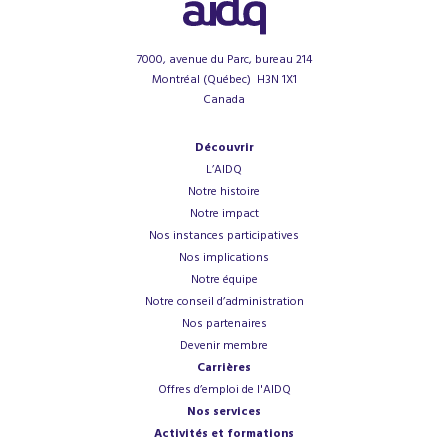
7000, avenue du Parc, bureau 214
Montréal (Québec) H3N 1X1
Canada
Découvrir
L’AIDQ
Notre histoire
Notre impact
Nos instances participatives
Nos implications
Notre équipe
Notre conseil d’administration
Nos partenaires
Devenir membre
Carrières
Offres d’emploi de l'AIDQ
Nos services
Activités et formations