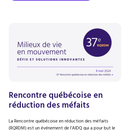
Rencontre québécoise en
réduction des méfaits
La Rencontre québécoise en réduction des méfaits
(RQRDM) est un événement de l’AIDQ qui a pour but le