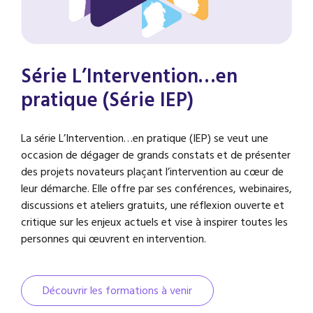
Série L’Intervention…en
pratique (Série IEP)
La série L’Intervention…en pratique (IEP) se veut une
occasion de dégager de grands constats et de présenter
des projets novateurs plaçant l’intervention au cœur de
leur démarche. Elle offre par ses conférences, webinaires,
discussions et ateliers gratuits, une réflexion ouverte et
critique sur les enjeux actuels et vise à inspirer toutes les
personnes qui œuvrent en intervention.
Découvrir les formations à venir