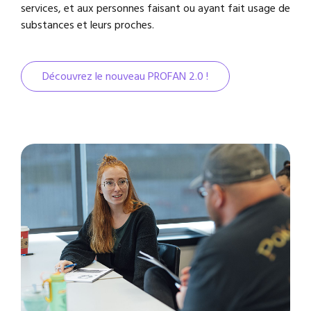
services, et aux personnes faisant ou ayant fait usage de
substances et leurs proches.
Découvrez le nouveau PROFAN 2.0 !