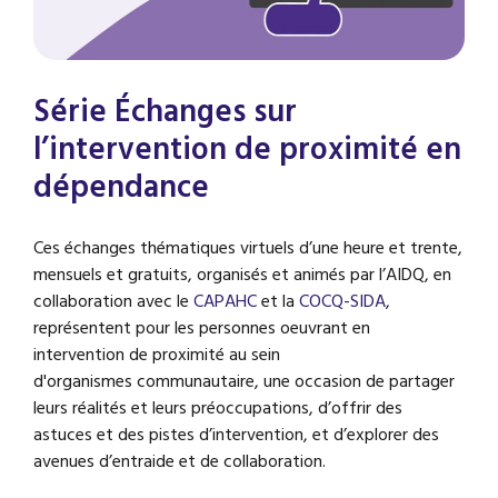
Série Échanges sur
l’intervention de proximité en
dépendance
Ces échanges thématiques virtuels d’une heure et trente,
mensuels et gratuits, organisés et animés par l’AIDQ, en
collaboration avec le
CAPAHC
et la
COCQ-SIDA
,
représentent pour les personnes oeuvrant en
intervention de proximité au sein
d'organismes communautaire, une occasion de partager
leurs réalités et leurs préoccupations, d’offrir des
astuces et des pistes d’intervention, et d’explorer des
avenues d’entraide et de collaboration.