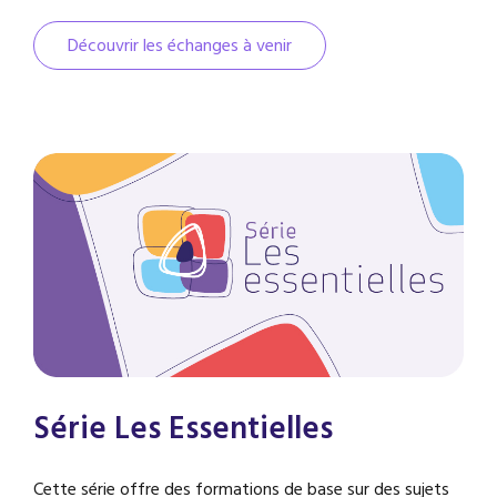
Découvrir les échanges à venir
Série Les Essentielles
Cette série offre des formations de base sur des sujets