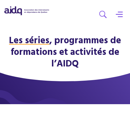
Les séries
, programmes de
formations
et activités de
l’AIDQ