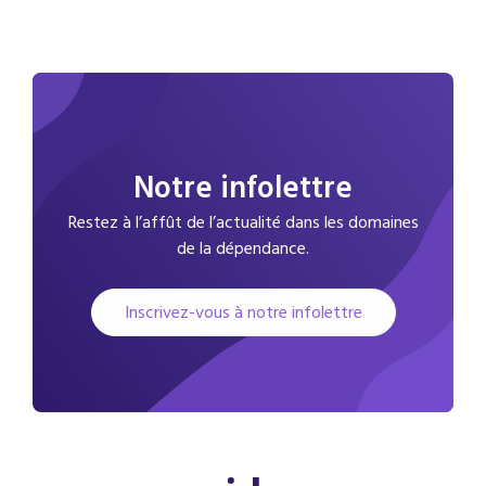
Notre infolettre
Restez à l’affût de l’actualité dans les domaines
de la dépendance.
Inscrivez-vous à notre infolettre