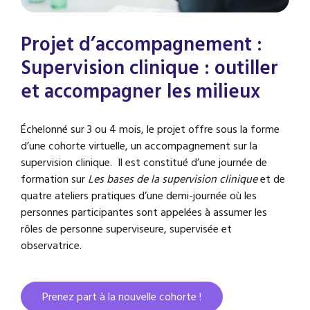
Projet d’accompagnement :
Supervision clinique : outiller
et accompagner les milieux
Échelonné sur 3 ou 4 mois, le projet offre sous la forme
d’une cohorte virtuelle, un accompagnement sur la
supervision clinique. Il est constitué d’une journée de
formation sur
Les bases de la supervision clinique
et de
quatre ateliers pratiques d’une demi-journée où les
personnes participantes sont appelées à assumer les
rôles de personne superviseure, supervisée et
observatrice.
Prenez part à la nouvelle cohorte !