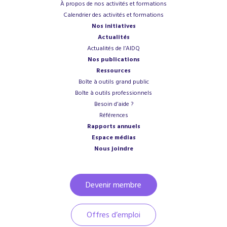
À propos de nos activités et formations
Calendrier des activités et formations
Nos initiatives
Actualités
Actualités de l’AIDQ
Nos publications
Ressources
Boîte à outils grand public
Boîte à outils professionnels
Besoin d’aide ?
Références
Rapports annuels
Espace médias
Nous joindre
Devenir membre
Offres d’emploi