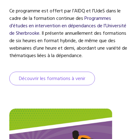
Ce programme est offert par l’AIDQ et l’UdeS dans le
cadre de la formation continue des
Programmes
d’études en intervention en dépendances de l’Université
de Sherbrooke
. Il présente annuellement des formations
de six heures en format hybride, de même que des
webinaires d’une heure et demi, abordant une variété de
thématiques liées à la dépendance.
Découvrir les formations à venir