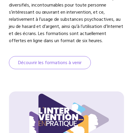
diversifiés, incontournables pour toute personne
s’intéressant ou œuvrant en intervention, et ce,
relativement à l’usage de substances psychoactives, au
jeu de hasard et d’argent, ainsi qu’à l’utilisation d’Internet
et des écrans. Les formations sont actuellement
offertes en ligne dans un format de six heures.
Découvrir les formations à venir