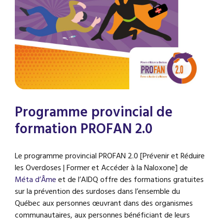
Programme provincial de
formation PROFAN 2.0
Le programme provincial PROFAN 2.0 [Prévenir et Réduire
les Overdoses | Former et Accéder à la Naloxone] de
Méta d’Âme
et de l’AIDQ offre des formations gratuites
sur la prévention des surdoses dans l’ensemble du
Québec aux personnes œuvrant dans des organismes
communautaires, aux personnes bénéficiant de leurs