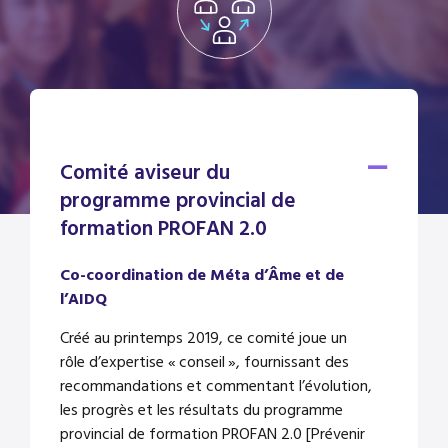
Comité aviseur du
programme provincial de
formation PROFAN 2.0
Co-coordination de Méta d’Âme et de
l’AIDQ
Créé au printemps 2019, ce comité joue un
rôle d’expertise « conseil », fournissant des
recommandations et commentant l’évolution,
les progrès et les résultats du programme
provincial de formation PROFAN 2.0 [Prévenir