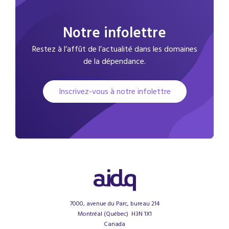
Notre infolettre
Restez à l’affût de l’actualité dans les domaines
de la dépendance.
Inscrivez-vous à notre infolettre
7000, avenue du Parc, bureau 214
Montréal (Québec) H3N 1X1
Canada