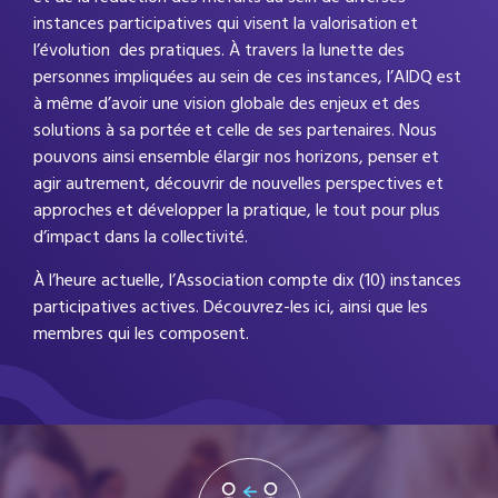
instances participatives qui visent la valorisation et
l’évolution des pratiques. À travers la lunette des
personnes impliquées au sein de ces instances, l’AIDQ est
à même d’avoir une vision globale des enjeux et des
solutions à sa portée et celle de ses partenaires. Nous
pouvons ainsi ensemble élargir nos horizons, penser et
agir autrement, découvrir de nouvelles perspectives et
approches et développer la pratique, le tout pour plus
d’impact dans la collectivité.
À l’heure actuelle, l’Association compte dix (10) instances
participatives actives. Découvrez-les ici, ainsi que les
membres qui les composent.