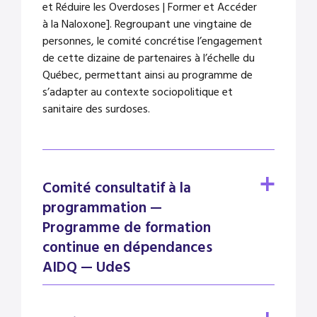
et Réduire les Overdoses | Former et Accéder
à la Naloxone].
Regroupant une vingtaine de
personnes, le comité concrétise l’engagement
de cette dizaine de partenaires à l’échelle du
Québec, permettant ainsi au programme de
s’adapter au contexte sociopolitique et
sanitaire des surdoses.
Comité consultatif à la
programmation —
Programme de formation
continue en dépendances
AIDQ — UdeS