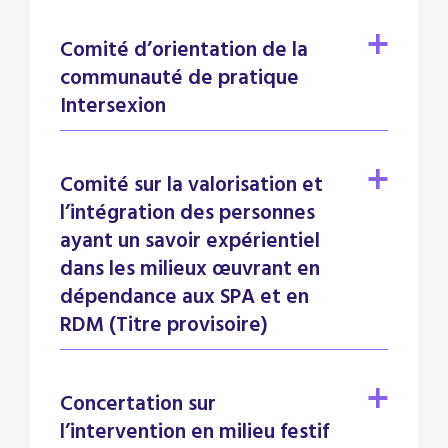
Comité d’orientation de la
communauté de pratique
Intersexion
Comité sur la valorisation et
l’intégration des personnes
ayant un savoir expérientiel
dans les milieux œuvrant en
dépendance aux SPA et en
RDM (Titre provisoire)
Concertation sur
l’intervention en milieu festif