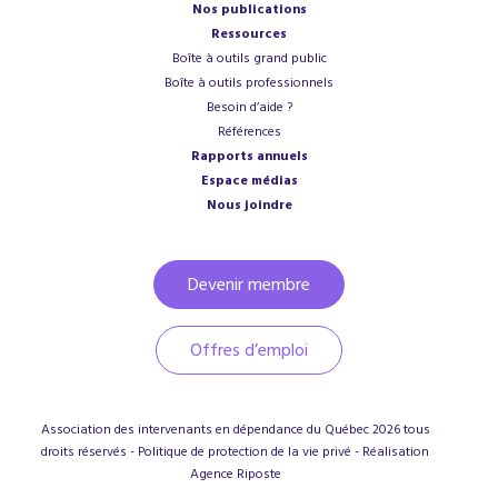
Nos publications
Ressources
Boîte à outils grand public
Boîte à outils professionnels
Besoin d’aide ?
Références
Rapports annuels
Espace médias
Nous joindre
Devenir membre
Offres d’emploi
Association des intervenants en dépendance du Québec
2026
tous
droits réservés -
Politique de protection de la vie privé
- Réalisation
Agence
Riposte