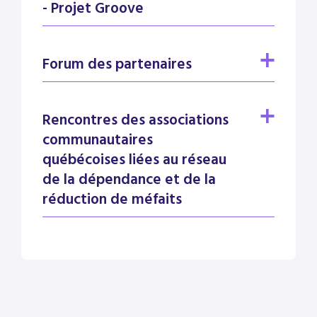
- Projet Groove
Forum des partenaires
Rencontres des associations
communautaires
québécoises liées au réseau
de la dépendance et de la
réduction de méfaits