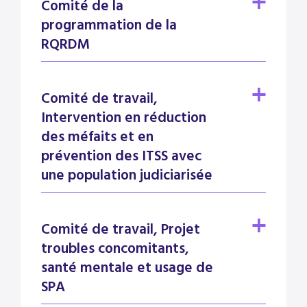
Comité de la
programmation de la
RQRDM
Comité de travail,
Intervention en réduction
des méfaits et en
prévention des ITSS avec
une population judiciarisée
Comité de travail, Projet
troubles concomitants,
santé mentale et usage de
SPA