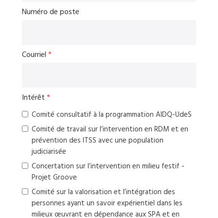
Numéro de poste
Courriel
*
Intérêt
*
Comité consultatif à la programmation AIDQ-UdeS
Comité de travail sur l’intervention en RDM et en
prévention des ITSS avec une population
judiciarisée
Concertation sur l’intervention en milieu festif -
Projet Groove
Comité sur la valorisation et l’intégration des
personnes ayant un savoir expérientiel dans les
milieux œuvrant en dépendance aux SPA et en