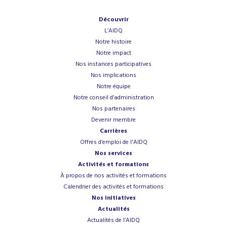
Découvrir
L’AIDQ
Notre histoire
Notre impact
Nos instances participatives
Nos implications
Notre équipe
Notre conseil d’administration
Nos partenaires
Devenir membre
Carrières
Offres d’emploi de l'AIDQ
Nos services
Activités et formations
À propos de nos activités et formations
Calendrier des activités et formations
Nos initiatives
Actualités
Actualités de l’AIDQ