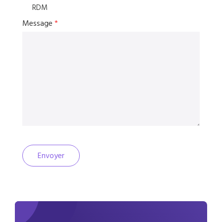
RDM
Message
*
Envoyer