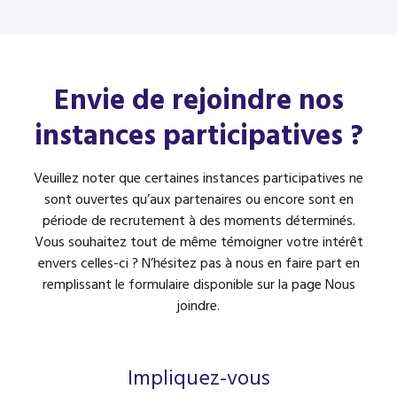
Envie de rejoindre
nos
instances participatives ?
Veuillez noter que certaines instances participatives ne
sont ouvertes qu’aux partenaires ou encore sont en
période de recrutement à des moments déterminés.
Vous souhaitez tout de même témoigner votre intérêt
envers celles-ci ? N’hésitez pas à nous en faire part en
remplissant le formulaire disponible sur la page Nous
joindre.
Impliquez-vous