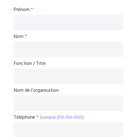
Prénom
*
Nom
*
Fonction / Titre
Nom de l’organisation
Téléphone
*
Exemple (555-555-5555)