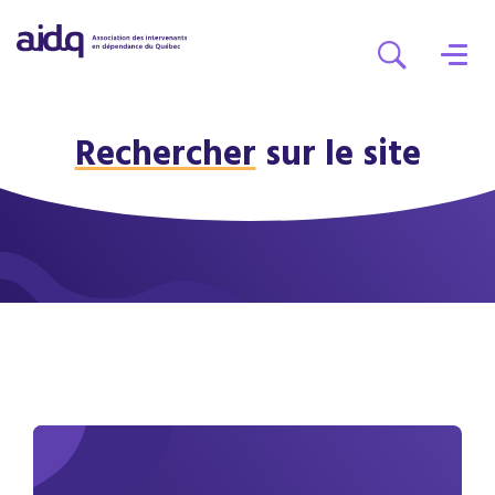
Rechercher
sur le site