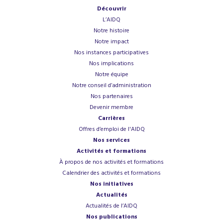
Découvrir
L’AIDQ
Notre histoire
Notre impact
Nos instances participatives
Nos implications
Notre équipe
Notre conseil d’administration
Nos partenaires
Devenir membre
Carrières
Offres d’emploi de l'AIDQ
Nos services
Activités et formations
À propos de nos activités et formations
Calendrier des activités et formations
Nos initiatives
Actualités
Actualités de l’AIDQ
Nos publications