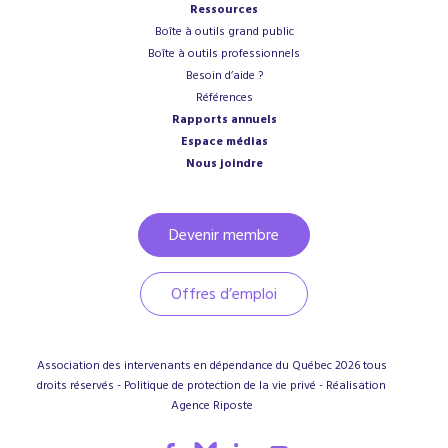
Ressources
Boîte à outils grand public
Boîte à outils professionnels
Besoin d’aide ?
Références
Rapports annuels
Espace médias
Nous joindre
Devenir membre
Offres d’emploi
Association des intervenants en dépendance du Québec
2026
tous
droits réservés -
Politique de protection de la vie privé
- Réalisation
Agence
Riposte