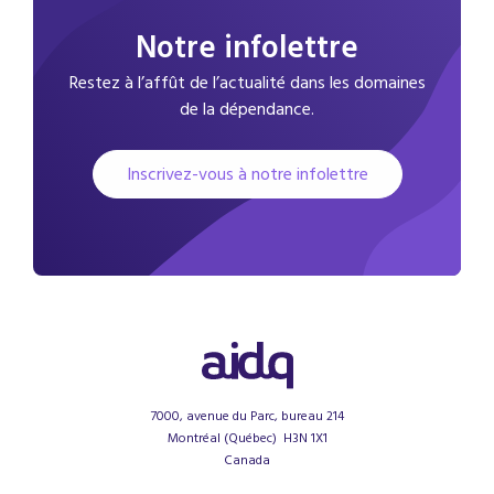
Notre infolettre
Restez à l’affût de l’actualité dans les domaines
de la dépendance.
Inscrivez-vous à notre infolettre
7000, avenue du Parc, bureau 214
Montréal (Québec) H3N 1X1
Canada