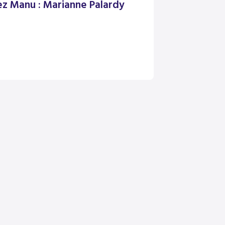
ez Manu : Marianne Palardy