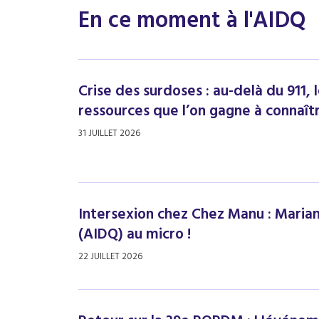
En ce moment à l'AIDQ
Crise des surdoses : au-delà du 911, l
ressources que l’on gagne à connaît
31 JUILLET 2026
Intersexion chez Chez Manu : Maria
(AIDQ) au micro !
22 JUILLET 2026