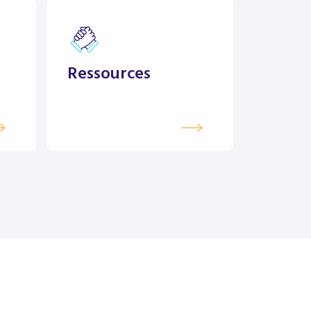
Ressources