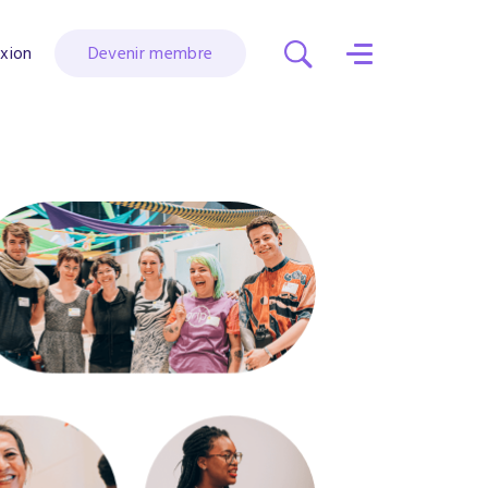
xion
Devenir membre