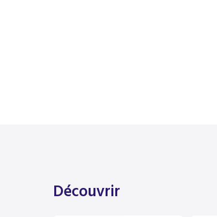
Découvrir