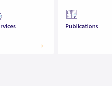
rvices
Publications