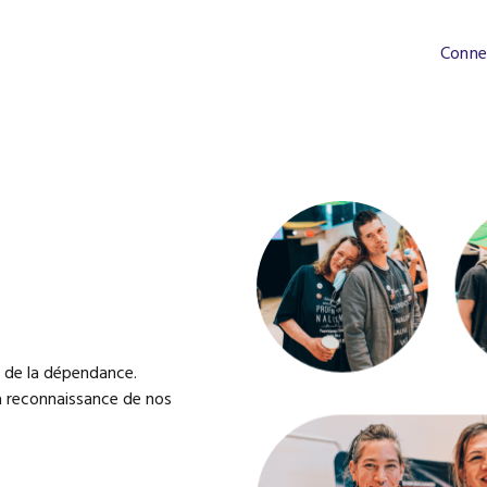
Conne
u de la dépendance.
a reconnaissance de nos