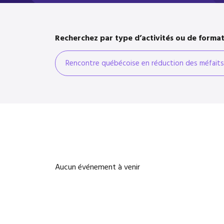
Recherchez par type d’activités ou de forma
Aucun événement à venir