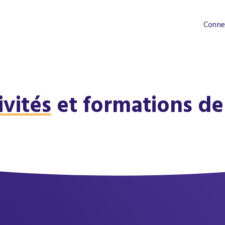
Conne
ivités
et formations de