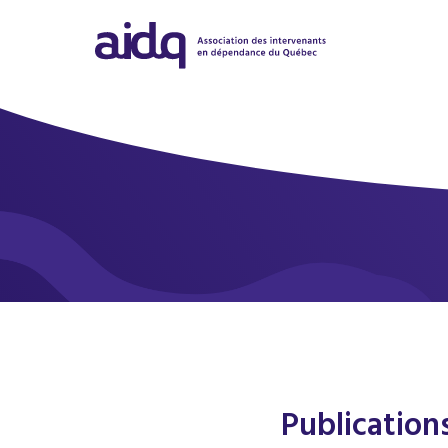
Publication