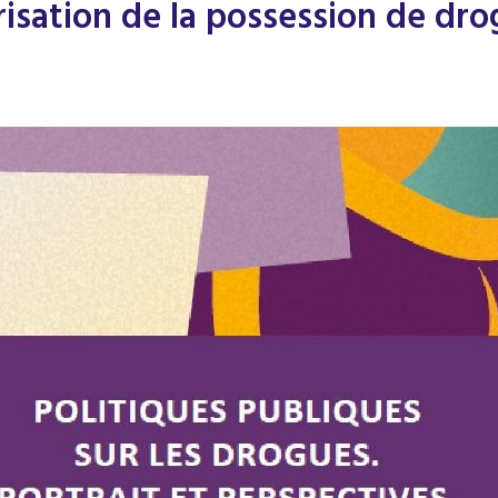
arisation de la possession de dr