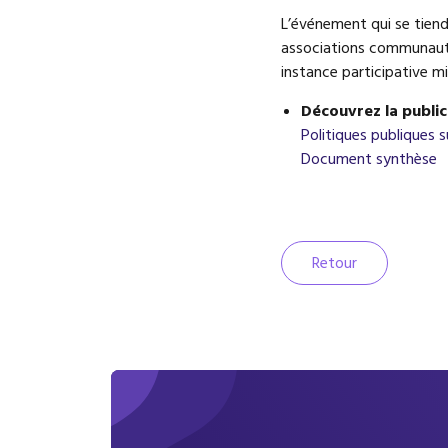
L’événement qui se tiend
associations communauta
instance participative m
Découvrez la public
Politiques publiques s
Document synthèse
Retour