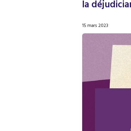
la déjudici
15 mars 2023