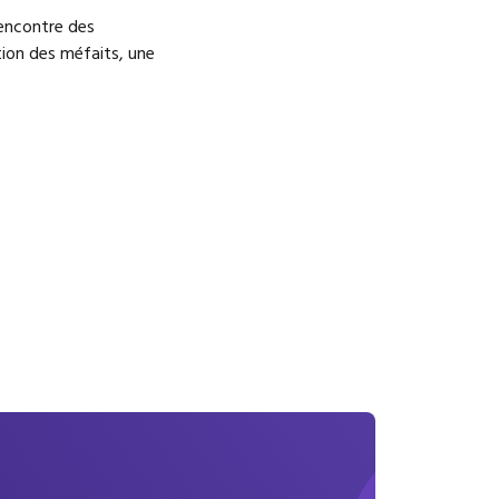
Rencontre des
ion des méfaits, une