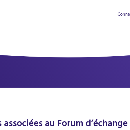
Conne
s associées au Forum d’échange