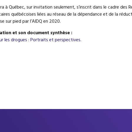
ra à Québec, sur invitation seulement, s’inscrit dans le cadre des 
ires québécoises liées au réseau de la dépendance et de la réduct
ise sur pied par l’AIDQ en 2020.
ation et son document synthèse :
ur les drogues : Portraits et perspectives.