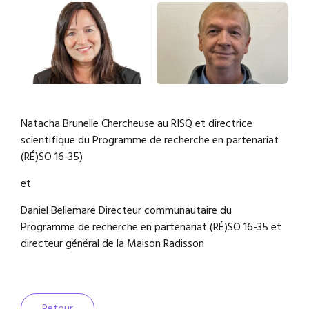
Natacha Brunelle
Chercheuse au RISQ et directrice
scientifique du Programme de recherche en partenariat
(RÉ)SO 16-35)
et
Daniel Bellemare
Directeur communautaire du
Programme de recherche en partenariat (RÉ)SO 16-35 et
directeur général de la Maison Radisson
Retour