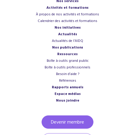
Nos services
Activités et formations
À propos de nos activités et formations
Calendrier des activités et formations
Nos initiatives
Actualités
Actualités de l’AIDQ
Nos publications
Ressources
Boîte à outils grand public
Boîte à outils professionnels
Besoin d’aide ?
Références
Rapports annuels
Espace médias
Nous joindre
Devenir membre