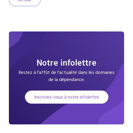
Notre infolettre
Restez à l’affût de l’actualité dans les domaines
de la dépendance.
Inscrivez-vous à notre infolettre