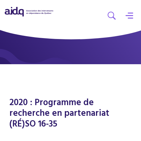
2020 : Programme de
recherche en partenariat
(RÉ)SO 16-35