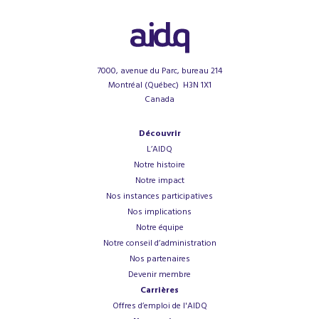
7000, avenue du Parc, bureau 214
Montréal (Québec) H3N 1X1
Canada
Découvrir
L’AIDQ
Notre histoire
Notre impact
Nos instances participatives
Nos implications
Notre équipe
Notre conseil d’administration
Nos partenaires
Devenir membre
Carrières
Offres d’emploi de l'AIDQ