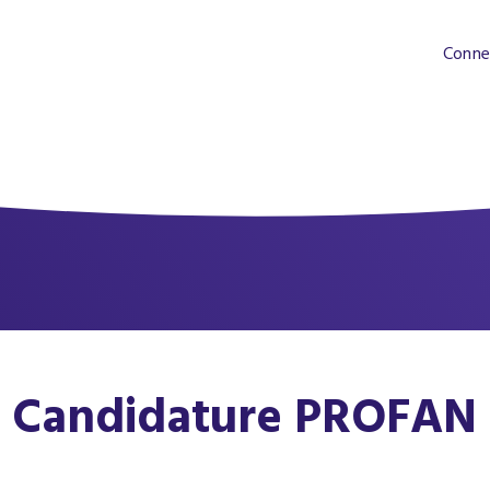
Conne
Candidature PROFAN