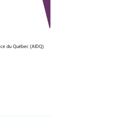
ance du Québec (AIDQ)