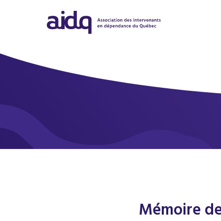
Mémoire de 