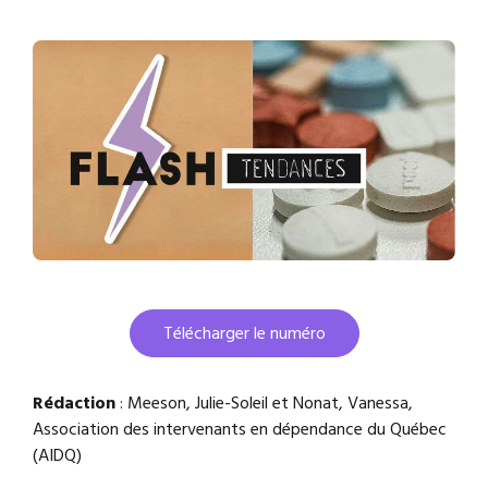
Télécharger le numéro
Rédaction
: Meeson, Julie-Soleil et Nonat, Vanessa,
Association des intervenants en dépendance du Québec
(AIDQ)