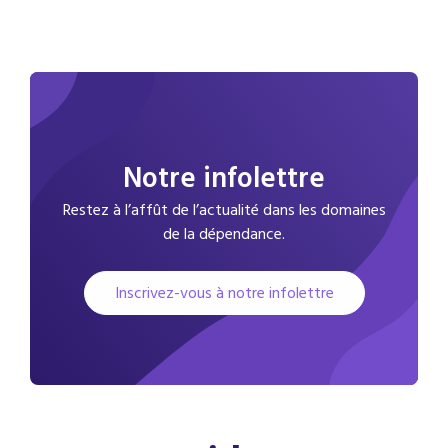
Notre infolettre
Restez à l’affût de l’actualité dans les domaines
de la dépendance.
Inscrivez-vous à notre infolettre