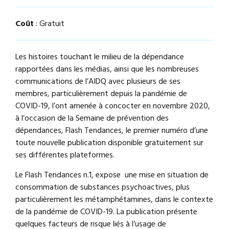
Coût
: Gratuit
Les histoires touchant le milieu de la dépendance
rapportées dans les médias, ainsi que les nombreuses
communications de l’AIDQ avec plusieurs de ses
membres, particulièrement depuis la pandémie de
COVID-19, l’ont amenée à concocter en novembre 2020,
à l’occasion de la Semaine de prévention des
dépendances, Flash Tendances, le premier numéro d’une
toute nouvelle publication disponible gratuitement sur
ses différentes plateformes.
Le Flash Tendances n.1, expose une mise en situation de
consommation de substances psychoactives, plus
particulièrement les métamphétamines, dans le contexte
de la pandémie de COVID-19. La publication présente
quelques facteurs de risque liés à l’usage de