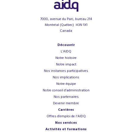
7000, avenue du Parc, bureau 214
Montréal (Québec) H3N 1X1
Canada
Découvrir
L’AIDQ
Notre histoire
Notre impact
Nos instances participatives
Nos implications
Notre équipe
Notre conseil d’administration
Nos partenaires
Devenir membre
Carrières
Offres d’emploi de l'AIDQ
Nos services
Activités et formations