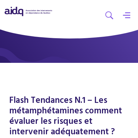
Flash Tendances N.1 – Les
métamphétamines comment
évaluer les risques et
intervenir adéquatement ?