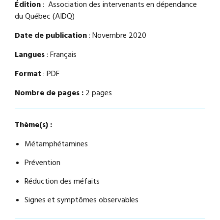
Édition
: Association des intervenants en dépendance
du Québec (AIDQ)
Date de publication
: Novembre 2020
Langues
: Français
Format
: PDF
Nombre de pages :
2 pages
Thème(s) :
Métamphétamines
Prévention
Réduction des méfaits
Signes et symptômes observables