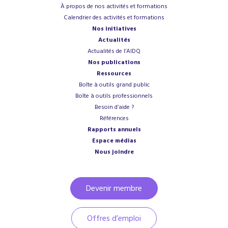
À propos de nos activités et formations
Calendrier des activités et formations
Nos initiatives
Actualités
Actualités de l’AIDQ
Nos publications
Ressources
Boîte à outils grand public
Boîte à outils professionnels
Besoin d’aide ?
Références
Rapports annuels
Espace médias
Nous joindre
Devenir membre
Offres d’emploi