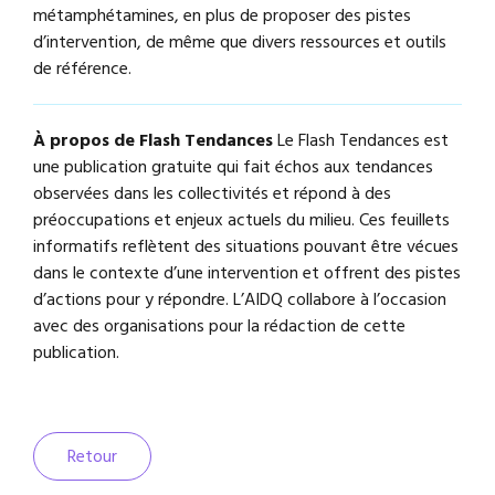
métamphétamines, en plus de proposer des pistes
d’intervention, de même que divers ressources et outils
de référence.
À propos de Flash Tendances
Le Flash Tendances est
une publication gratuite qui fait échos aux tendances
observées dans les collectivités et répond à des
préoccupations et enjeux actuels du milieu. Ces feuillets
informatifs reflètent des situations pouvant être vécues
dans le contexte d’une intervention et offrent des pistes
d’actions pour y répondre. L’AIDQ collabore à l’occasion
avec des organisations pour la rédaction de cette
publication.
Retour