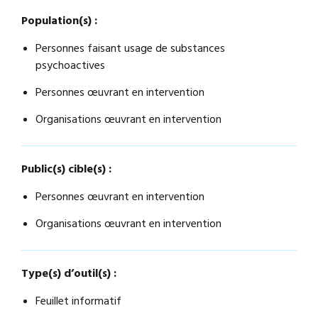
Population(s) :
Personnes faisant usage de substances
psychoactives
Personnes œuvrant en intervention
Organisations œuvrant en intervention
Public(s) cible(s) :
Personnes œuvrant en intervention
Organisations œuvrant en intervention
Type(s) d’outil(s) :
Feuillet informatif