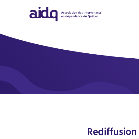
Rediffusion