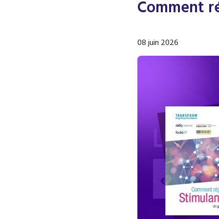
Comment rég
08 juin 2026