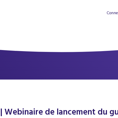
Conne
 | Webinaire de lancement du g