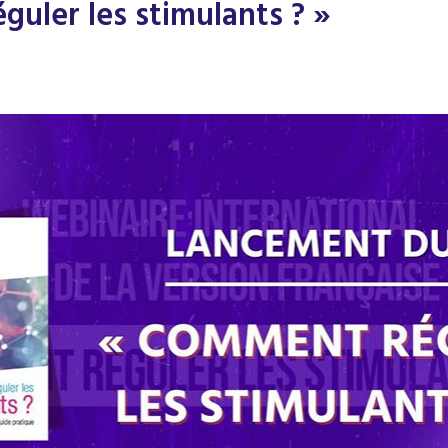
uler les stimulants ? »