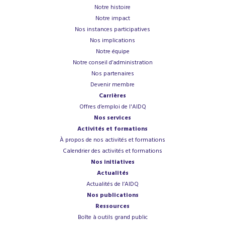
Notre histoire
Notre impact
Nos instances participatives
Nos implications
Notre équipe
Notre conseil d’administration
Nos partenaires
Devenir membre
Carrières
Offres d’emploi de l'AIDQ
Nos services
Activités et formations
À propos de nos activités et formations
Calendrier des activités et formations
Nos initiatives
Actualités
Actualités de l’AIDQ
Nos publications
Ressources
Boîte à outils grand public