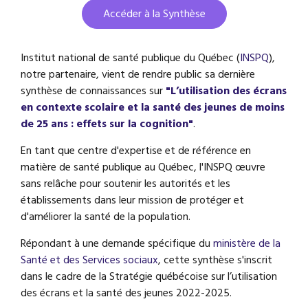
Accéder à la Synthèse
Institut national de santé publique du Québec (
INSPQ
),
notre partenaire, vient de rendre public sa dernière
synthèse de connaissances sur
"L’utilisation des écrans
en contexte scolaire et la santé des jeunes de moins
de 25 ans : effets sur la cognition"
.
En tant que centre d'expertise et de référence en
matière de santé publique au Québec, l'INSPQ œuvre
sans relâche pour soutenir les autorités et les
établissements dans leur mission de protéger et
d'améliorer la santé de la population.
Répondant à une demande spécifique du
ministère de la
Santé et des Services sociaux
, cette synthèse s'inscrit
dans le cadre de la Stratégie québécoise sur l’utilisation
des écrans et la santé des jeunes 2022-2025.