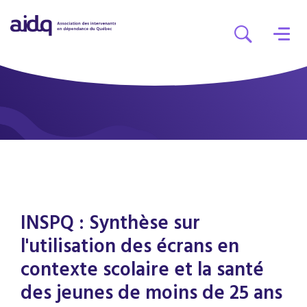
INSPQ : Synthèse sur
l'utilisation des écrans en
contexte scolaire et la santé
des jeunes de moins de 25 ans