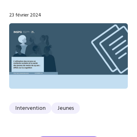
23 février 2024
Intervention
Jeunes