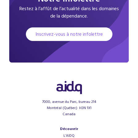
Restez à l’affût de l’actualité dans les domaines
de la dépendance.
Inscrivez-vous à notre infolettre
7000, avenue du Parc, bureau 214
Montréal (Québec) H3N 1X1
Canada
Découvrir
L’AIDQ