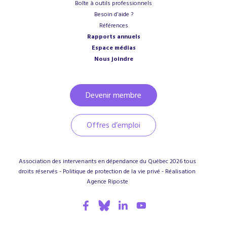
Boîte à outils professionnels
Besoin d’aide ?
Références
Rapports annuels
Espace médias
Nous joindre
Devenir membre
Offres d’emploi
Association des intervenants en dépendance du Québec
2026
tous
droits réservés -
Politique de protection de la vie privé
- Réalisation
Agence
Riposte