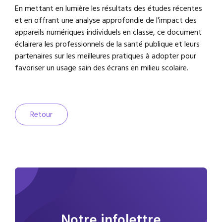
En mettant en lumière les résultats des études récentes
et en offrant une analyse approfondie de l'impact des
appareils numériques individuels en classe, ce document
éclairera les professionnels de la santé publique et leurs
partenaires sur les meilleures pratiques à adopter pour
favoriser un usage sain des écrans en milieu scolaire.
Retour
Notre infolettre