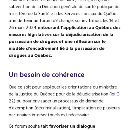
subvention de la Direction générale de santé publique du
ministère de la Santé et des Services sociaux du Québec
afin de tenir un forum d’échange, sur invitation, les 14 et
26 mars 2024
entourant l’application au Québec des
mesures législatives sur la déjudiciarisation de la
possession de drogues et une réflexion sur le
modèle d’encadrement lié à la possession de
drogues au Québec.
Un besoin de cohérence
Que ce soit pour appliquer les orientations du ministère
de la Justice du Québec pour de la déjudiciarisation (
loi C-
22
) ou pour envisager un processus de demande
d’exemption (décriminalisation), l’implication de plusieurs
partenaires intersectoriels est nécessaire.
Ce forum souhaitait
favoriser un dialogue