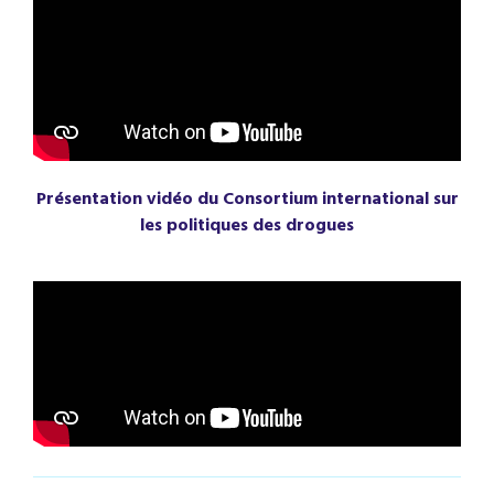
Présentation vidéo du Consortium international sur
les politiques des drogues