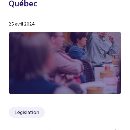
Québec
25 avril 2024
Législation