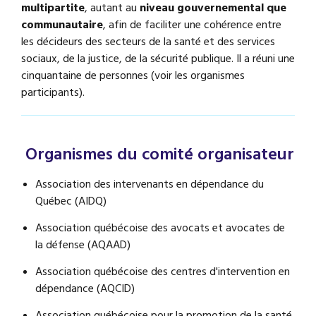
multipartite
, autant au
niveau gouvernemental que
communautaire
, afin de faciliter une cohérence entre
les décideurs des secteurs de la santé et des services
sociaux, de la justice, de la sécurité publique. Il a réuni une
cinquantaine de personnes (voir les organismes
participants).
Organismes du comité organisateur
Association des intervenants en dépendance du
Québec (AIDQ)
Association québécoise des avocats et avocates de
la défense (AQAAD)
Association québécoise des centres d'intervention en
dépendance (AQCID)
Association québécoise pour la promotion de la santé