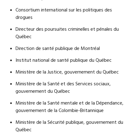
Consortium international sur les politiques des
drogues
Directeur des poursuites criminelles et pénales du
Québec
Direction de santé publique de Montréal
Institut national de santé publique du Québec
Ministère de la Justice, gouvernement du Québec
Ministère de la Santé et des Services sociaux,
gouvernement du Québec
Ministère de la Santé mentale et de la Dépendance,
gouvernement de la Colombie-Britannique
Ministère de la Sécurité publique, gouvernement du
Québec