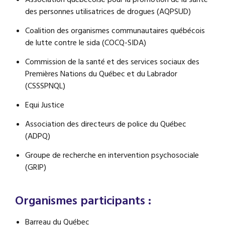
des personnes utilisatrices de drogues (AQPSUD)
Coalition des organismes communautaires québécois
de lutte contre le sida (COCQ-SIDA)
Commission de la santé et des services sociaux des
Premières Nations du Québec et du Labrador
(CSSSPNQL)
Equi Justice
Association des directeurs de police du Québec
(ADPQ)
Groupe de recherche en intervention psychosociale
(GRIP)
Organismes participants :
Barreau du Québec