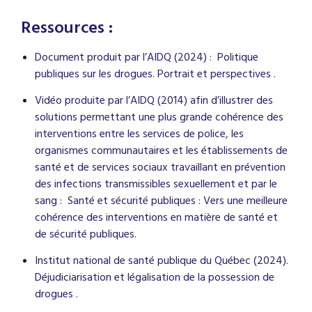
Ressources :
Document produit par l’AIDQ (2024) : Politique
publiques sur les drogues.
Portrait et perspectives .
Vidéo produite par l’AIDQ (2014) afin d’illustrer des
solutions permettant une plus grande cohérence des
interventions entre les services de police, les
organismes communautaires et les établissements de
santé et de services sociaux travaillant en prévention
des infections transmissibles sexuellement et par le
sang : Santé et sécurité publiques : Vers une meilleure
cohérence des interventions en matière de santé et
de sécurité publiques.
Institut national de santé publique du Québec (2024).
Déjudiciarisation et légalisation de la possession de
drogues .