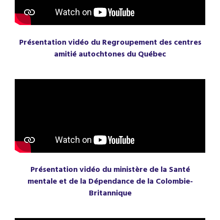
Présentation vidéo du Regroupement des centres
amitié autochtones du Québec
Présentation vidéo du ministère de la Santé
mentale et de la Dépendance de la Colombie-
Britannique