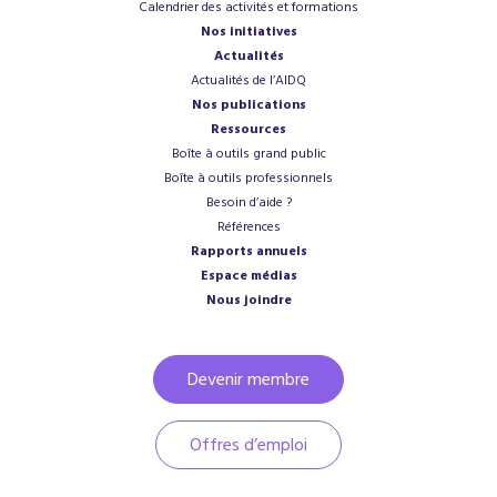
Calendrier des activités et formations
Nos initiatives
Actualités
Actualités de l’AIDQ
Nos publications
Ressources
Boîte à outils grand public
Boîte à outils professionnels
Besoin d’aide ?
Références
Rapports annuels
Espace médias
Nous joindre
Devenir membre
Offres d’emploi