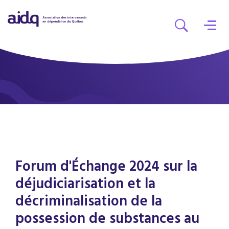
Forum d'Échange 2024 sur la
déjudiciarisation et la
décriminalisation de la
possession de substances au