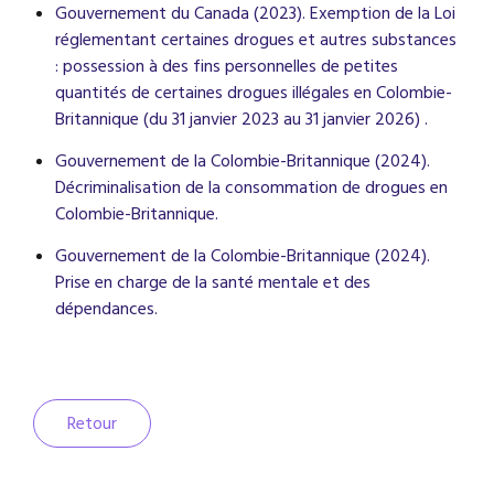
Gouvernement du Canada (2023). Exemption de la Loi
réglementant certaines drogues et autres substances
: possession à des fins personnelles de petites
quantités de certaines drogues illégales en Colombie-
Britannique (du 31 janvier 2023 au 31 janvier 2026) .
Gouvernement de la Colombie-Britannique (2024).
Décriminalisation de la consommation de drogues en
Colombie-Britannique.
Gouvernement de la Colombie-Britannique (2024).
Prise en charge de la santé mentale et des
dépendances.
Retour