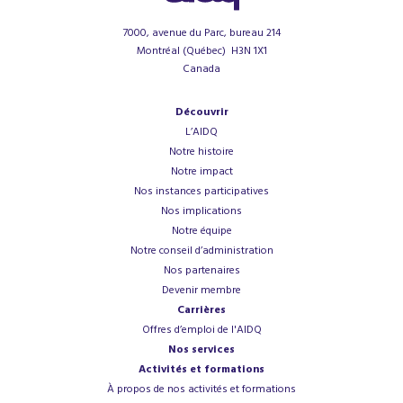
7000, avenue du Parc, bureau 214
Montréal (Québec) H3N 1X1
Canada
Découvrir
L’AIDQ
Notre histoire
Notre impact
Nos instances participatives
Nos implications
Notre équipe
Notre conseil d’administration
Nos partenaires
Devenir membre
Carrières
Offres d’emploi de l'AIDQ
Nos services
Activités et formations
À propos de nos activités et formations