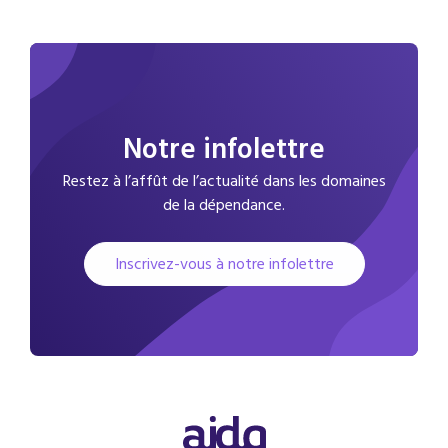
Notre infolettre
Restez à l’affût de l’actualité dans les domaines
de la dépendance.
Inscrivez-vous à notre infolettre