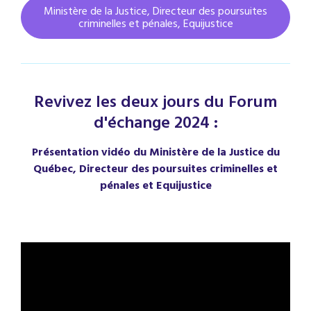
Ministère de la Justice, Directeur des poursuites
criminelles et pénales, Equijustice
Revivez les deux jours du Forum
d'échange 2024 :
Présentation vidéo du Ministère de la Justice du
Québec, Directeur des poursuites criminelles et
pénales et Equijustice