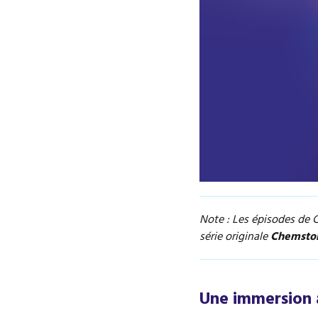
Note : Les épisodes de 
série originale
Chemsto
Une immersion 