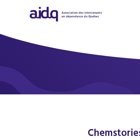
Chemstories