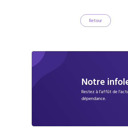
Retour
Notre infol
Restez à l’affût de l’ac
dépendance.