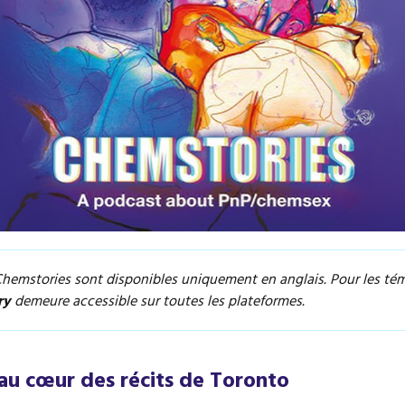
Chemstories sont disponibles uniquement en anglais. Pour les tém
ry
demeure accessible sur toutes les plateformes.
au cœur des récits de Toronto