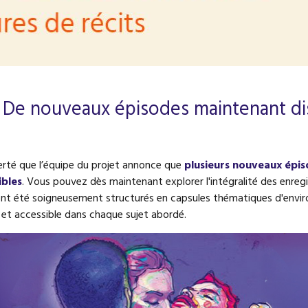
 De nouveaux épisodes maintenant di
erté que l’équipe du projet annonce que
plusieurs nouveaux épi
ibles
. Vous pouvez dès maintenant explorer l'intégralité des enreg
nt été soigneusement structurés en capsules thématiques d'envir
et accessible dans chaque sujet abordé.