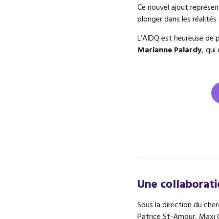
Ce nouvel ajout représe
plonger dans les réalités
L’AIDQ est heureuse de p
Marianne Palardy
, qui
Une collaborati
Sous la direction du cher
Patrice St-Amour, Maxi 