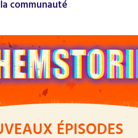
r la communauté