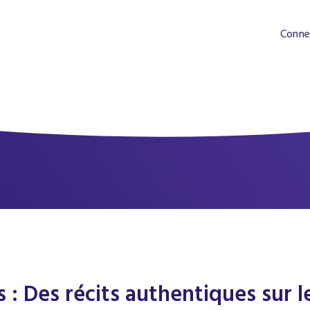
Conne
 : Des récits authentiques sur 