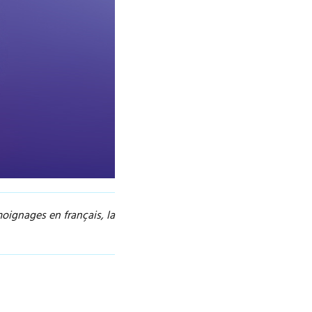
oignages en français, la