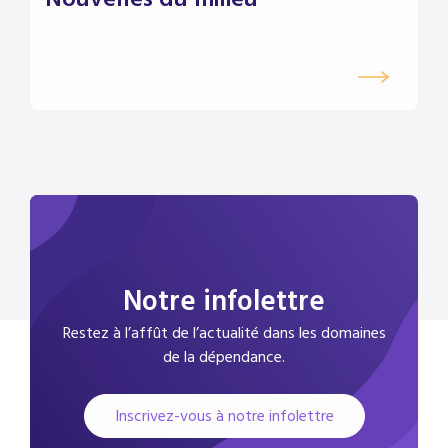
Notre infolettre
Restez à l’affût de l’actualité dans les domaines
de la dépendance.
Inscrivez-vous à notre infolettre