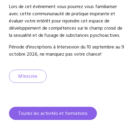
Lors de cet événement vous pourrez vous familiariser
avec cette commununauté de pratique inspirante et
évaluer votre intérêt pour rejoindre cet espace de
développement de compétences sur le champ croisé de
la sexualité et de l'usage de substances pyschoactives.
Période d'inscriptions à Intersexion du 10 septembre au 9
octobre 2026, ne manquez pas votre chance!
M'inscrire
Toutes les activités et formations