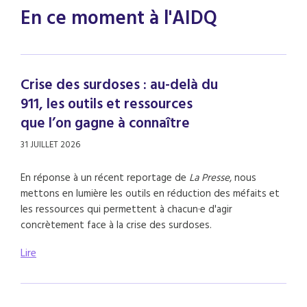
En ce moment à l'AIDQ
Crise des surdoses : au-delà du
911, les outils et ressources
que l’on gagne à connaître
31 JUILLET 2026
En réponse à un récent reportage de
La Presse
, nous
mettons en lumière les outils en réduction des méfaits et
les ressources qui permettent à chacun·e d'agir
concrètement face à la crise des surdoses.
Lire