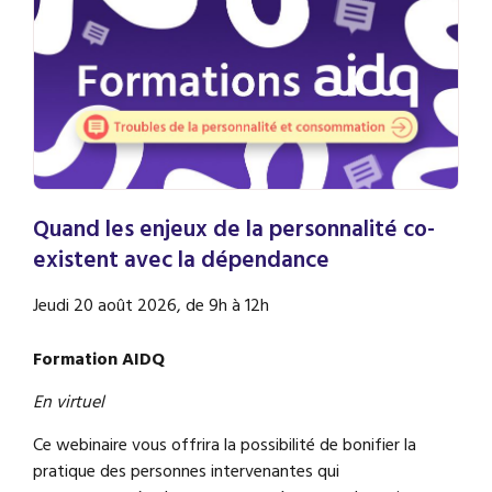
Quand les enjeux de la personnalité co-
existent avec la dépendance
Jeudi 20 août 2026, de 9h à 12h
Formation AIDQ
En virtuel
Ce webinaire vous offrira la possibilité de bonifier la
pratique des personnes intervenantes qui