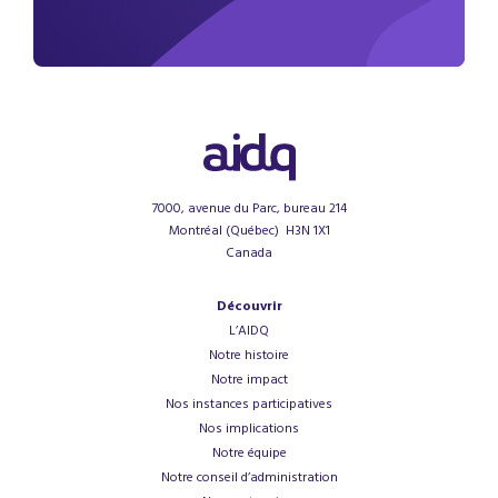
7000, avenue du Parc, bureau 214
Montréal (Québec) H3N 1X1
Canada
Découvrir
L’AIDQ
Notre histoire
Notre impact
Nos instances participatives
Nos implications
Notre équipe
Notre conseil d’administration