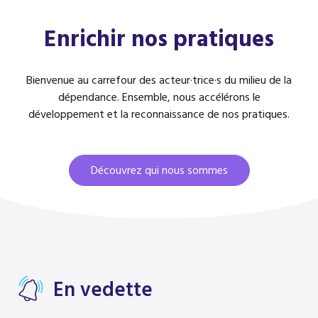
Enrichir nos pratiques
Bienvenue au carrefour des acteur·trice·s du milieu de la
dépendance. Ensemble, nous accélérons le
développement et la reconnaissance de nos pratiques.
Découvrez qui nous sommes
En vedette