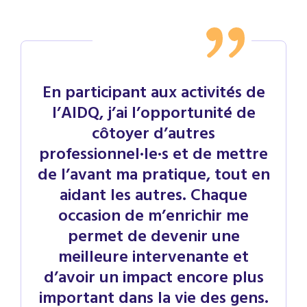
En participant aux activités de
l’AIDQ, j’ai l’opportunité de
côtoyer d’autres
professionnel·le·s et de mettre
de l’avant ma pratique, tout en
aidant les autres. Chaque
occasion de m’enrichir me
permet de devenir une
meilleure intervenante et
d’avoir un impact encore plus
important dans la vie des gens.