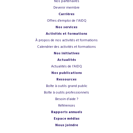
Nos partenaires
Devenir membre
Carrières
Offres d’emploi de l'AIDQ
Nos services
Activités et formations
À propos de nos activités et formations
Calendrier des activités et formations
Nos initiatives
Actualités
Actualités de l’AIDQ
Nos publications
Ressources
Boîte à outils grand public
Boîte à outils professionnels
Besoin d’aide ?
Références
Rapports annuels
Espace médias
Nous joindre