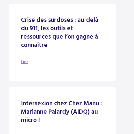
Crise des surdoses : au-delà
du 911, les outils et
ressources que l’on gagne à
connaître
Lire
Intersexion chez Chez Manu :
Marianne Palardy (AIDQ) au
micro !