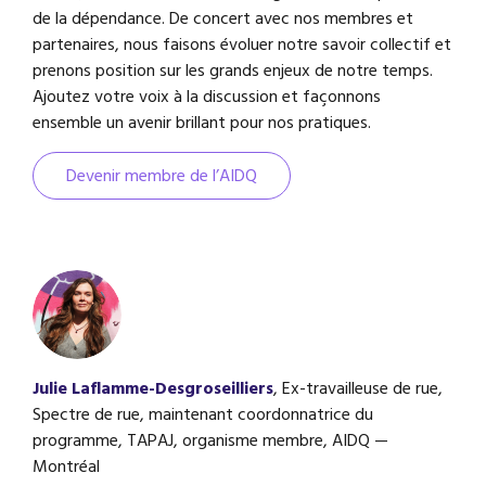
de la dépendance. De concert avec nos membres et
partenaires, nous faisons évoluer notre savoir collectif et
prenons position sur les grands enjeux de notre temps.
Ajoutez votre voix à la discussion et façonnons
ensemble un avenir brillant pour nos pratiques.
Devenir membre de l’AIDQ
Julie Laflamme-Desgroseilliers
,
Ex-travailleuse de rue,
Spectre de rue, maintenant coordonnatrice du
programme, TAPAJ, organisme membre, AIDQ —
Montréal