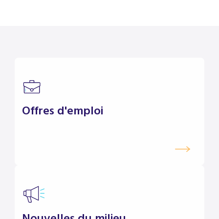
Offres d'emploi
Nouvelles du milieu