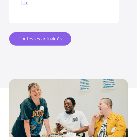
Lire
Toutes les actualités