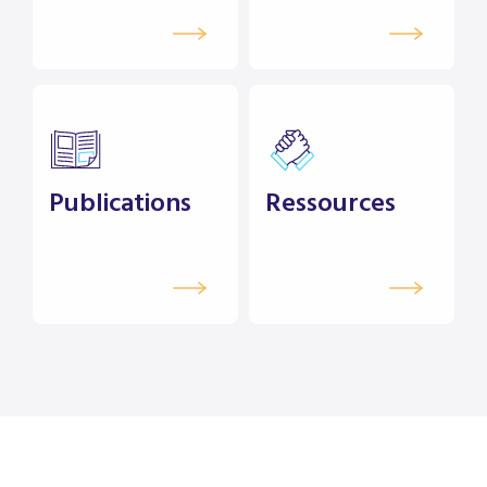
Publications
Ressources