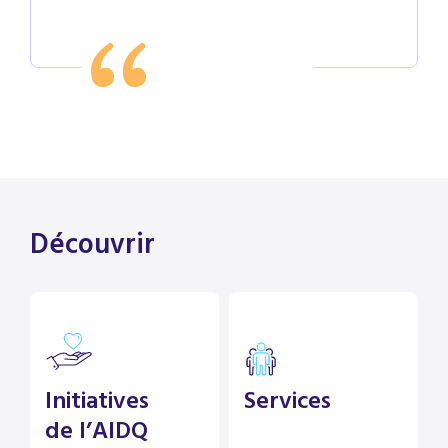
Découvrir
Initiatives
Services
de l’AIDQ