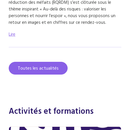
réduction des méfaits (RQRDM) s'est clôturée sous le
thème inspirant « Au-delà des risques : valoriser les
personnes et nourrir l’espoir », nous vous proposons un
retour en images et en chiffres sur ce rendez-vous.
Lire
Toutes les actualités
Activités et formations