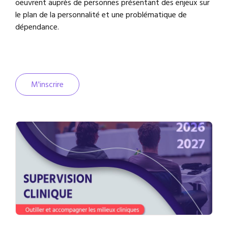
oeuvrent auprès de personnes présentant des enjeux sur
le plan de la personnalité et une problématique de
dépendance.
M'inscrire