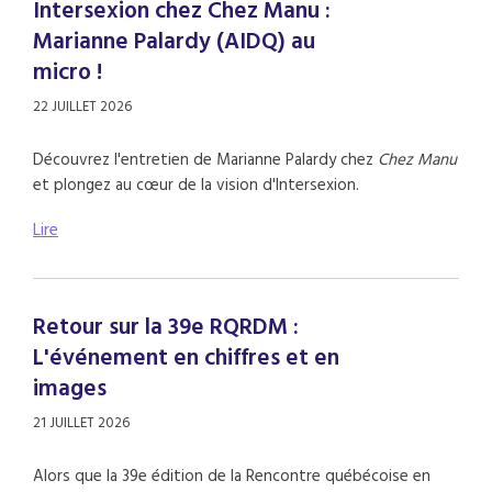
Intersexion chez Chez Manu :
Marianne Palardy (AIDQ) au
micro !
22 JUILLET 2026
Découvrez l'entretien de Marianne Palardy chez
Chez Manu
et plongez au cœur de la vision d'Intersexion.
Lire
Retour sur la 39e RQRDM :
L'événement en chiffres et en
images
21 JUILLET 2026
Alors que la 39e édition de la Rencontre québécoise en