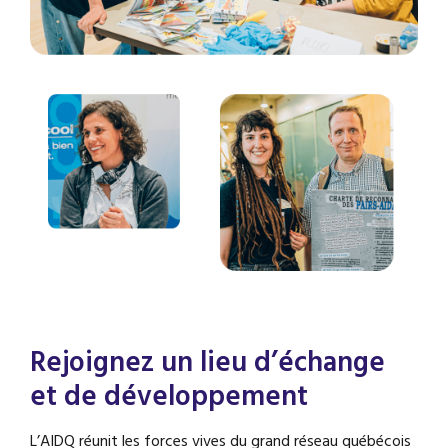
Rejoignez un lieu d’échange
et de développement
L’AIDQ réunit les forces vives du grand réseau québécois