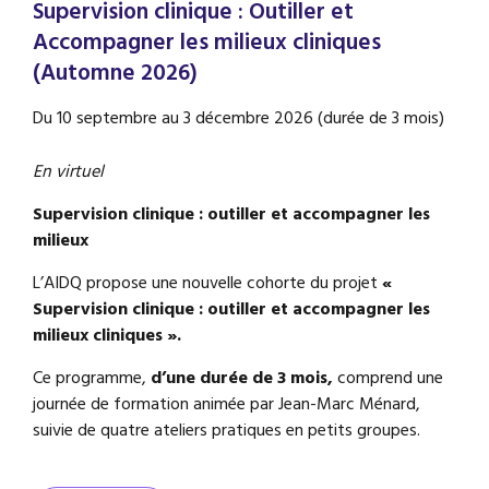
Supervision clinique : Outiller et
Accompagner les milieux cliniques
(Automne 2026)
Du 10 septembre au 3 décembre 2026 (durée de 3 mois)
En virtuel
Supervision clinique : outiller et accompagner les
milieux
L’AIDQ propose une nouvelle cohorte du projet
«
Supervision clinique : outiller et accompagner les
milieux cliniques ».
Ce programme,
d’une durée de 3 mois,
comprend une
journée de formation animée par Jean-Marc Ménard,
suivie de quatre ateliers pratiques en petits groupes.