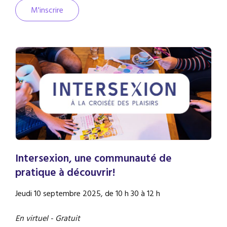
M'inscrire
Intersexion, une communauté de
pratique à découvrir!
Jeudi 10 septembre 2025, de 10 h 30 à 12 h
En virtuel - Gratuit